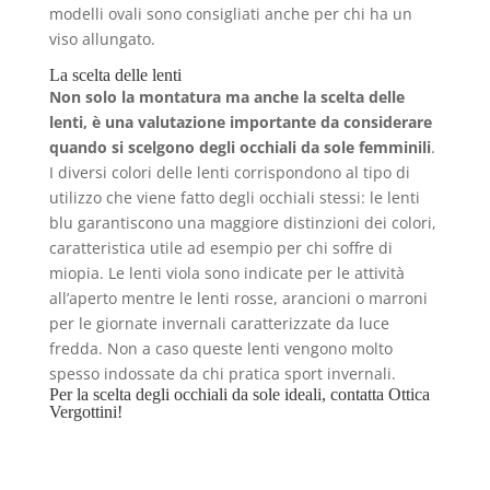
modelli ovali sono consigliati anche per chi ha un
viso allungato.
La scelta delle lenti
Non solo la montatura ma anche la scelta delle
lenti, è una valutazione importante da considerare
quando si scelgono degli occhiali da sole femminili
.
I diversi colori delle lenti corrispondono al tipo di
utilizzo che viene fatto degli occhiali stessi: le lenti
blu garantiscono una maggiore distinzioni dei colori,
caratteristica utile ad esempio per chi soffre di
miopia. Le lenti viola sono indicate per le attività
all’aperto mentre le lenti rosse, arancioni o marroni
per le giornate invernali caratterizzate da luce
fredda. Non a caso queste lenti vengono molto
spesso indossate da chi pratica sport invernali.
Per la scelta degli occhiali da sole ideali,
contatta Ottica
Vergottini!