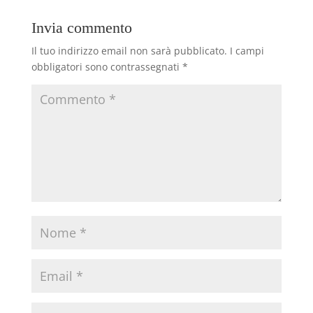
Invia commento
Il tuo indirizzo email non sarà pubblicato.
I campi
obbligatori sono contrassegnati
*