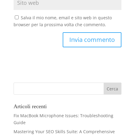
Salva il mio nome, email e sito web in questo
browser per la prossima volta che commento.
Articoli recenti
Fix MacBook Microphone Issues: Troubleshooting
Guide
Mastering Your SEO Skills Suite: A Comprehensive