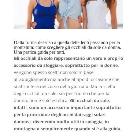
Dalla forma del viso a quella delle lenti passando per la
montatura: come scegliere gli occhiali da sole da donna.
Una pratica guida per tutti.
Gli occhiali da sole rappresentano un vero e proprio
accessorio da sfoggiare, soprattutto per le donne
.
Vengono spesso scelti non solo in base
all’abbigliamento ma anche al tipo di occasione che
si affronterà nel corso della giornata. Ma la scelta
degli occhiali da sole, sia per l’uomo che per la
donna, non è solo estetica.
Gli occhiali da sole,
infatti, sono un accessorio importante soprattutto
per la protezione degli occhi dai raggi solari
dannosi, divenendo molto utili in spiaggia, in
montagna o semplicemente quando si è alla guida
.