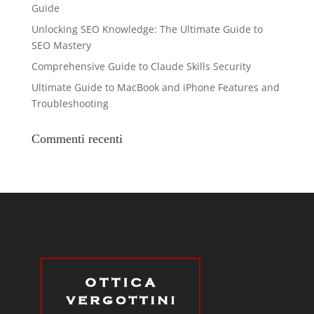
Guide
Unlocking SEO Knowledge: The Ultimate Guide to
SEO Mastery
Comprehensive Guide to Claude Skills Security
Ultimate Guide to MacBook and iPhone Features and
Troubleshooting
Commenti recenti