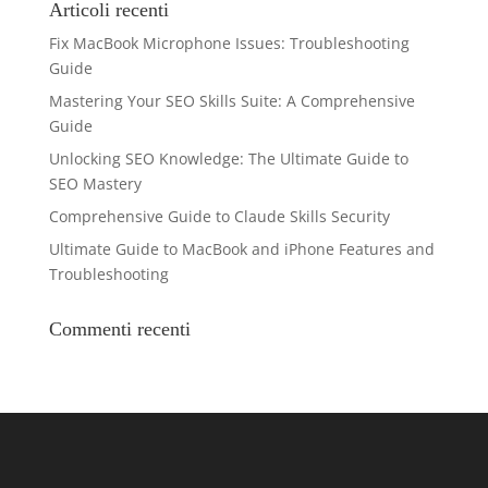
Articoli recenti
Fix MacBook Microphone Issues: Troubleshooting
Guide
Mastering Your SEO Skills Suite: A Comprehensive
Guide
Unlocking SEO Knowledge: The Ultimate Guide to
SEO Mastery
Comprehensive Guide to Claude Skills Security
Ultimate Guide to MacBook and iPhone Features and
Troubleshooting
Commenti recenti